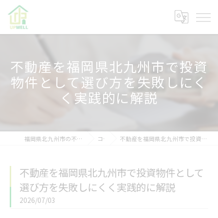
不動産を福岡県北九州市で投資
物件として選び方を失敗しにく
く実践的に解説
福岡県北九州市の不動産なら株式会社アップウェル
コラム
不動産を福岡県北九州市で投資物件として選び方を失敗しにくく実践的に解説
不動産を福岡県北九州市で投資物件として
選び方を失敗しにくく実践的に解説
2026/07/03