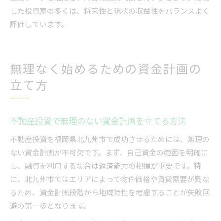
した投資家の多くは、将来性と現状の収益性をバランスよく
評価しています。
無理なく始めるための資金計画の
立て方
不動産投資で無理のない資金計画を立てる方法
不動産投資を福岡県北九州市で成功させるためには、無理の
ない資金計画が不可欠です。まず、自己資金の範囲を明確に
し、融資を利用する場合は返済能力の把握が重要です。特
に、北九州市ではエリアによって物件価格や賃貸需要が異な
るため、資金計画段階から地域特性を考慮することが失敗回
避の第一歩となります。