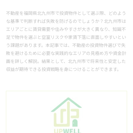
不動産を福岡県北九州市で投資物件として選ぶ際、どのよう
な基準で判断すれば失敗を防げるのでしょうか？北九州市は
エリアごとに賃貸需要や住みやすさが大きく異なり、知識不
足で物件を選ぶと空室リスクや家賃下落に直面しやすいとい
う課題があります。本記事では、不動産の投資物件選びで失
敗を避けるために必要な実践的なエリアの見極め方や資金計
画を詳しく解説。結果として、北九州市で将来性と安定した
収益が期待できる投資戦略を身につけることができます。