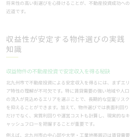
将来性の高い街選びを心掛けることが、不動産投資成功への
近道です。
収益性が安定する物件選びの実践
知識
収益物件の不動産投資で安定収入を得る秘訣
北九州市で不動産投資による安定収入を得るには、まずエリ
ア特性の理解が不可欠です。特に賃貸需要の強い地域や人口
の流入が見込めるエリアを選ぶことで、長期的な空室リスク
を抑えることができます。加えて、物件選びでは表面利回り
だけでなく、実質利回りや運営コストも計算し、現実的なキ
ャッシュフローを把握することが重要です。
例えば、北九州市の中心部や大学・工業地帯周辺は賃貸需要