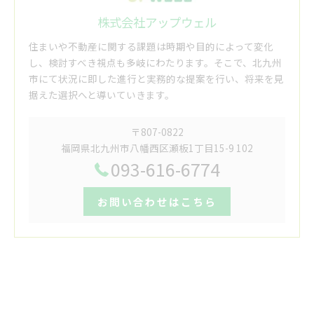
株式会社アップウェル
住まいや不動産に関する課題は時期や目的によって変化
し、検討すべき視点も多岐にわたります。そこで、北九州
市にて状況に即した進行と実務的な提案を行い、将来を見
据えた選択へと導いていきます。
〒807-0822
福岡県北九州市八幡西区瀬板1丁目15-9 102
093-616-6774
お問い合わせはこちら