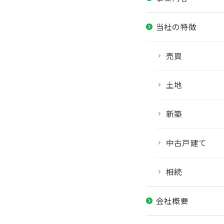
当社の特徴
売買
土地
新築
中古戸建て
相続
会社概要