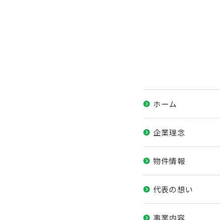
ホーム
企業理念
物件情報
代表の想い
事業内容