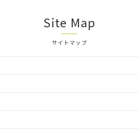
Site Map
サイトマップ