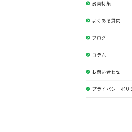
漫画特集
よくある質問
ブログ
コラム
お問い合わせ
プライバシーポリ