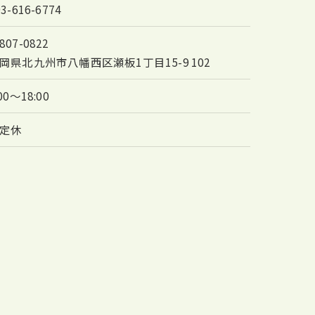
93-616-6774
807-0822
岡県北九州市八幡西区瀬板1丁目15-9 102
:00～18:00
定休