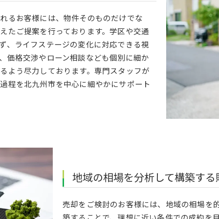
されるお客様には、物件そのものだけでな
えたご提案を行っております。学区や交通
ず、ライフステージの変化に対応できる視
、価格交渉やローン相談なども個別に細か
るよう尽力しております。専門スタッフが
の過程を北九州市を中心に細やかにサポート
地域の相場を分析して構築する
売却をご検討のお客様には、地域の相場を
築することで、理想に近い条件での成約を