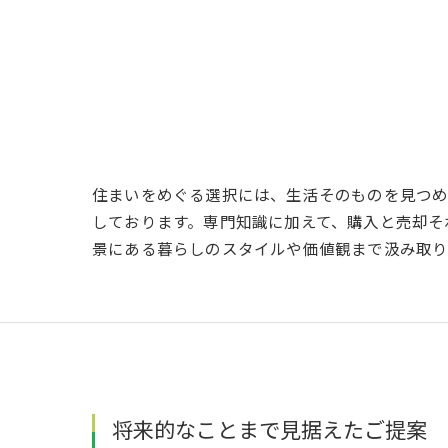
住まいをめぐる選択には、生活そのものを見つめ
しております。専門知識に加えて、購入と売却そ
景にある暮らしのスタイルや価値観まで汲み取り
将来的なことまで見据えたご提案