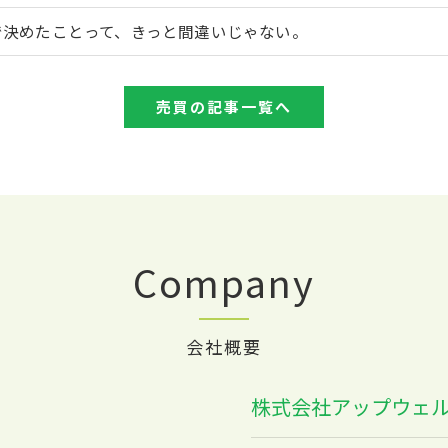
で決めたことって、きっと間違いじゃない。
売買の記事一覧へ
Company
会社概要
株式会社アップウェ