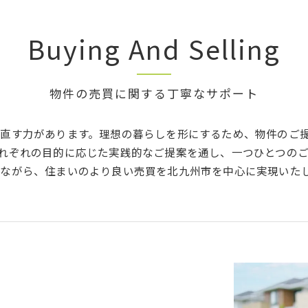
Buying And Selling
物件の売買に関する丁寧なサポート
直す力があります。理想の暮らしを形にするため、物件のご
れぞれの目的に応じた実践的なご提案を通し、一つひとつの
ながら、住まいのより良い売買を北九州市を中心に実現いた