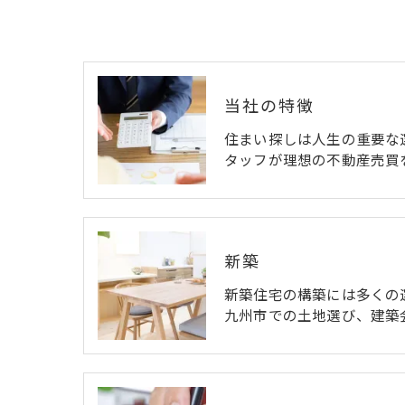
当社の特徴
住まい探しは人生の重要な
タッフが理想の不動産売買
新築
新築住宅の構築には多くの
九州市での土地選び、建築