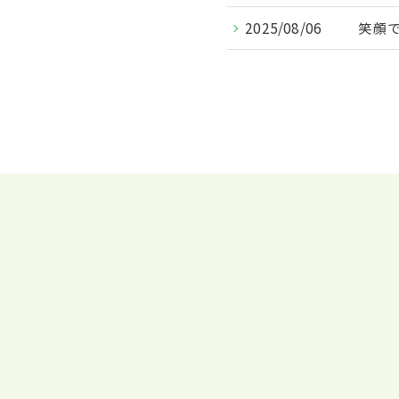
2025/08/06
笑顔