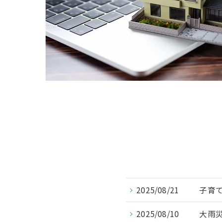
2025/08/21
子育
2025/08/10
大雨