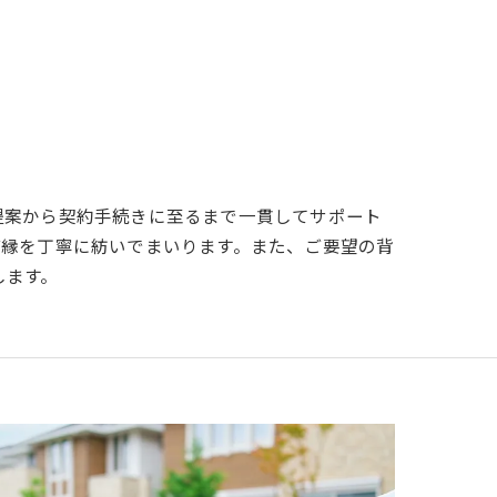
提案から契約手続きに至るまで一貫してサポート
ご縁を丁寧に紡いでまいります。また、ご要望の背
します。