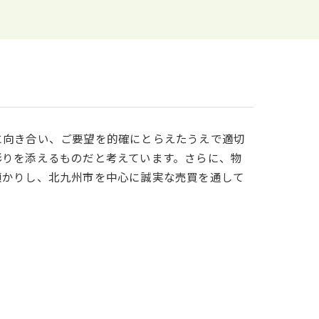
に向き合い、ご要望を的確にとらえたうえで適切
彩りを添えるものだと考えています。さらに、物
預かりし、北九州市を中心に誠実な売買を通して