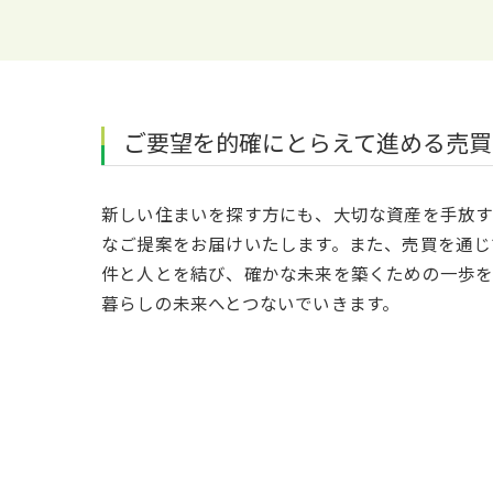
ご要望を的確にとらえて進める売買
新しい住まいを探す方にも、大切な資産を手放す
なご提案をお届けいたします。また、売買を通じ
件と人とを結び、確かな未来を築くための一歩を
暮らしの未来へとつないでいきます。