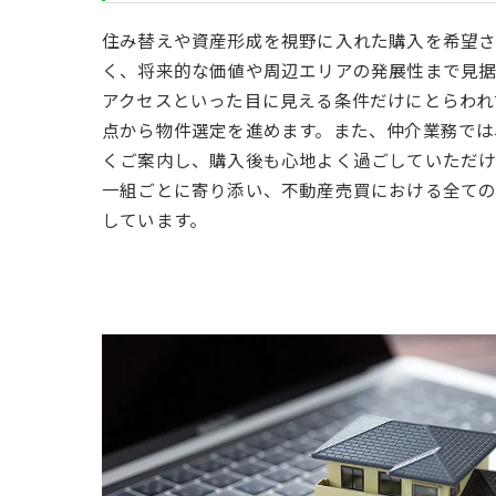
住み替えや資産形成を視野に入れた購入を希望
く、将来的な価値や周辺エリアの発展性まで見据
アクセスといった目に見える条件だけにとらわれ
点から物件選定を進めます。また、仲介業務では
くご案内し、購入後も心地よく過ごしていただけ
一組ごとに寄り添い、不動産売買における全て
しています。