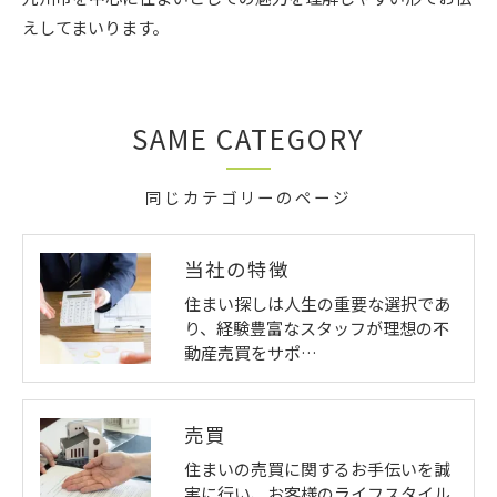
えしてまいります。
SAME CATEGORY
同じカテゴリーのページ
当社の特徴
住まい探しは人生の重要な選択であ
り、経験豊富なスタッフが理想の不
動産売買をサポ…
売買
住まいの売買に関するお手伝いを誠
実に行い、お客様のライフスタイル