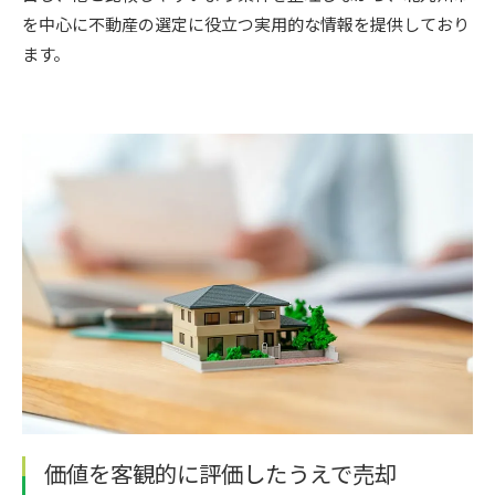
を中心に不動産の選定に役立つ実用的な情報を提供しており
ます。
価値を客観的に評価したうえで売却