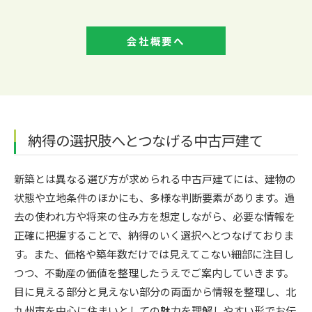
会社概要へ
納得の選択肢へとつなげる中古戸建て
新築とは異なる選び方が求められる中古戸建てには、建物の
状態や立地条件のほかにも、多様な判断要素があります。過
去の使われ方や将来の住み方を想定しながら、必要な情報を
正確に把握することで、納得のいく選択へとつなげておりま
す。また、価格や築年数だけでは見えてこない細部に注目し
つつ、不動産の価値を整理したうえでご案内していきます。
目に見える部分と見えない部分の両面から情報を整理し、北
九州市を中心に住まいとしての魅力を理解しやすい形でお伝