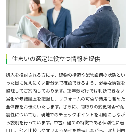
住まいの選定に役立つ情報を提供
購入を検討される方には、建物の構造や配管設備の状態とい
った目に見えにくい部分まで確認できるよう、必要な情報を
整理してご案内しております。築年数だけでは判断できない
劣化や修繕履歴を把握し、リフォームの可否や費用も含めた
全体像をお伝えいたします。さらに、間取りの変更可否や耐
震性についても、現地でのチェックポイントを明確にしなが
ら説明を行っています。中古戸建ての特徴である個別性に着
目し、他と比較しやすいよう条件を整理しながら、北九州市