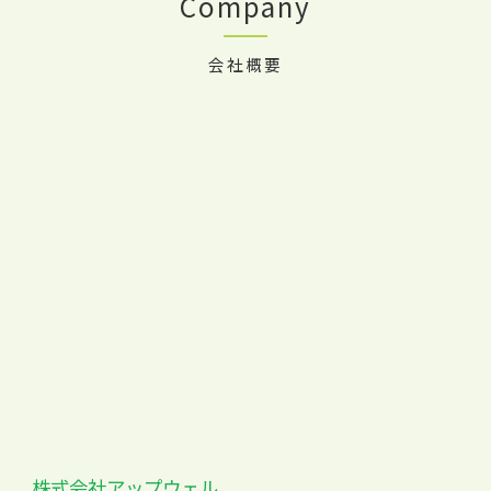
Company
会社概要
株式会社アップウェル