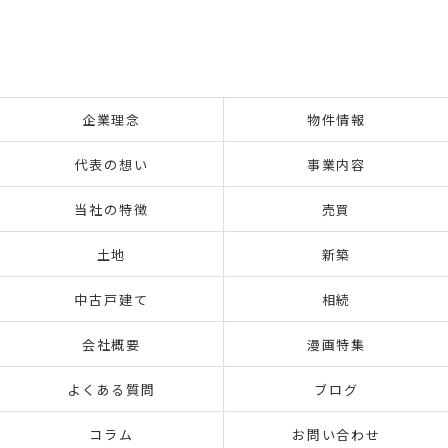
企業理念
物件情報
代表の想い
事業内容
当社の特徴
売買
土地
新築
中古戸建て
相続
会社概要
漫画特集
よくある質問
ブログ
コラム
お問い合わせ