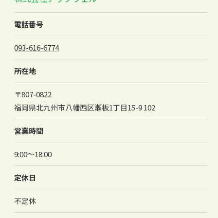
電話番号
093-616-6774
所在地
〒807-0822
福岡県北九州市八幡西区瀬板1丁目15-9 102
営業時間
9:00～18:00
お問い合わせはこちら
定休日
不定休