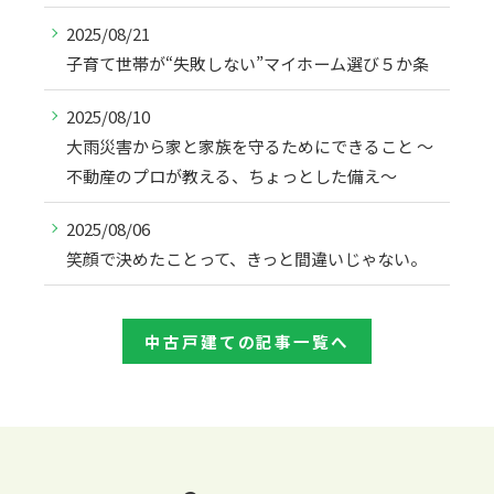
2025/08/21
子育て世帯が“失敗しない”マイホーム選び５か条
2025/08/10
大雨災害から家と家族を守るためにできること ～
不動産のプロが教える、ちょっとした備え～
2025/08/06
笑顔で決めたことって、きっと間違いじゃない。
中古戸建ての記事一覧へ