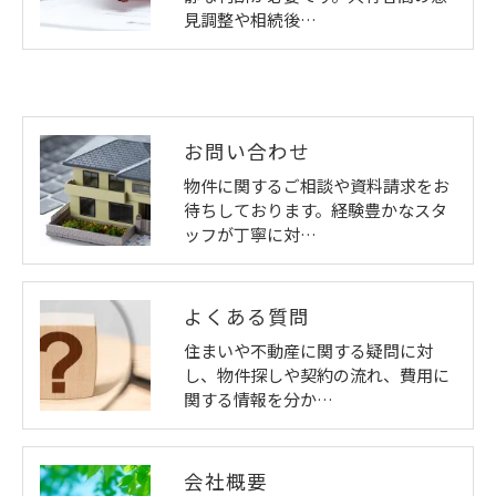
見調整や相続後…
お問い合わせ
物件に関するご相談や資料請求をお
待ちしております。経験豊かなスタ
ッフが丁寧に対…
よくある質問
住まいや不動産に関する疑問に対
し、物件探しや契約の流れ、費用に
関する情報を分か…
会社概要