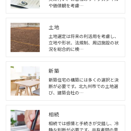
や価値観を考慮…
土地
土地選定は将来の利活用を考慮し、
立地や形状、法規制、周辺施設の状
況を総合的に検…
新築
新築住宅の構築には多くの選択と決
断が必要です。北九州市での土地選
び、建築会社の…
相続
相続では感情と手続きが交錯し、冷
静な判断が必要です。共有者間の意