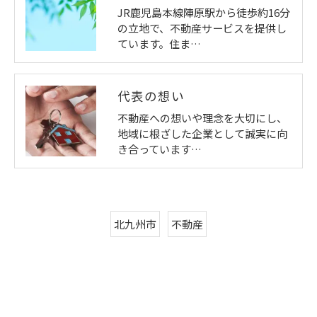
JR鹿児島本線陣原駅から徒歩約16分
の立地で、不動産サービスを提供し
ています。住ま…
代表の想い
不動産への想いや理念を大切にし、
地域に根ざした企業として誠実に向
き合っています…
北九州市
不動産