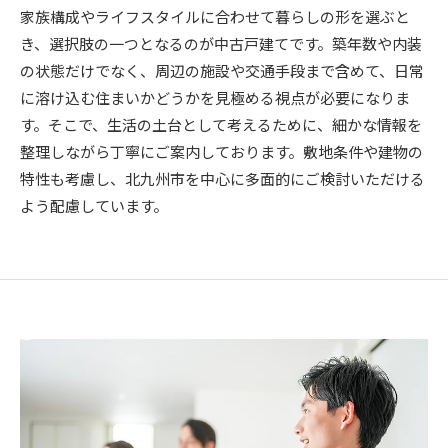
家族構成やライフスタイルに合わせて暮らしの形を選ぶと
き、選択肢の一つとなるのが中古戸建てです。築年数や内装
の状態だけでなく、周辺の施設や交通手段まで含めて、日常
に溶け込む住まいかどうかを見極める視点が必要になりま
す。そこで、生活の土台として考えるために、細かな情報を
整理しながら丁寧にご案内しております。敷地条件や建物の
特性も考慮し、北九州市を中心に多面的にご検討いただける
よう配慮しています。