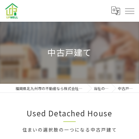
中古戸建て
福岡県北九州市の不動産なら株式会社アップウェル
当社の特徴
中古戸建て
Used Detached House
住まいの選択肢の一つになる中古戸建て