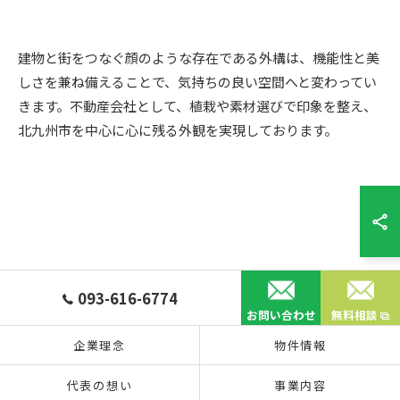
建物と街をつなぐ顔のような存在である外構は、機能性と美
しさを兼ね備えることで、気持ちの良い空間へと変わってい
きます。不動産会社として、植栽や素材選びで印象を整え、
北九州市を中心に心に残る外観を実現しております。
お問い合わせはこちら
093-616-6774
お問い合わせ
無料相談
企業理念
物件情報
代表の想い
事業内容