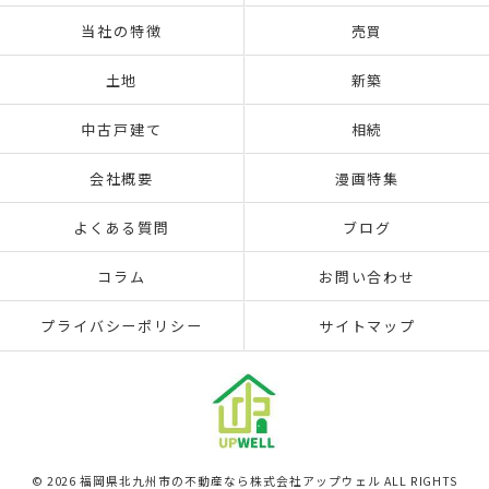
当社の特徴
売買
土地
新築
中古戸建て
相続
会社概要
漫画特集
よくある質問
ブログ
コラム
お問い合わせ
プライバシーポリシー
サイトマップ
© 2026 福岡県北九州市の不動産なら株式会社アップウェル ALL RIGHTS