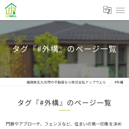
タグ『#外構』のページ一覧
福岡県北九州市の不動産なら株式会社アップウェル
#外構
タグ『#外構』のページ一覧
門扉やアプローチ、フェンスなど、住まいの第一印象を決め