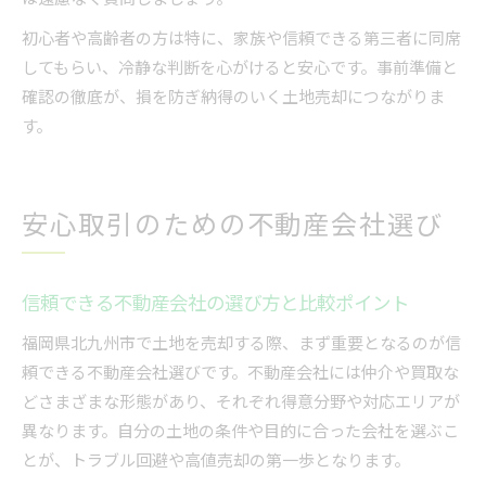
初心者や高齢者の方は特に、家族や信頼できる第三者に同席
してもらい、冷静な判断を心がけると安心です。事前準備と
確認の徹底が、損を防ぎ納得のいく土地売却につながりま
す。
安心取引のための不動産会社選び
信頼できる不動産会社の選び方と比較ポイント
福岡県北九州市で土地を売却する際、まず重要となるのが信
頼できる不動産会社選びです。不動産会社には仲介や買取な
どさまざまな形態があり、それぞれ得意分野や対応エリアが
異なります。自分の土地の条件や目的に合った会社を選ぶこ
とが、トラブル回避や高値売却の第一歩となります。