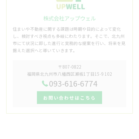
株式会社アップウェル
住まいや不動産に関する課題は時期や目的によって変化
し、検討すべき視点も多岐にわたります。そこで、北九州
市にて状況に即した進行と実務的な提案を行い、将来を見
据えた選択へと導いていきます。
〒807-0822
福岡県北九州市八幡西区瀬板1丁目15-9 102
093-616-6774
お問い合わせはこちら