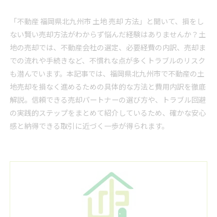
「不動産 福岡県北九州市 土地 売却 方法」と聞いて、損をし
ない賢い売却方法がわからず悩んだ経験はありませんか？土
地の売却では、不動産会社の選定、必要経費の内訳、売却ま
での流れや手続きなど、不慣れな点が多くトラブルのリスク
も潜んでいます。本記事では、福岡県北九州市で不動産の土
地売却を損なく進めるための具体的な方法と費用内訳を徹底
解説。信頼できる売却パートナーの選び方や、トラブル回避
の実践的ステップをまとめて紹介しているため、確かな安心
感と納得できる取引に近づく一歩が得られます。