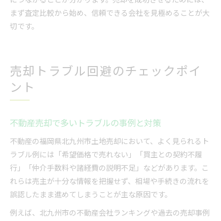
まず査定比較から始め、信頼できる会社を見極めることが大
切です。
売却トラブル回避のチェックポイ
ント
不動産売却で多いトラブルの事例と対策
不動産の福岡県北九州市土地売却において、よく見られるト
ラブル例には「希望価格で売れない」「買主との契約不履
行」「仲介手数料や諸経費の説明不足」などがあります。こ
れらは売主が十分な情報を把握せず、相場や手続きの流れを
誤認したまま進めてしまうことが主な原因です。
例えば、北九州市の不動産会社ランキングや過去の売却事例