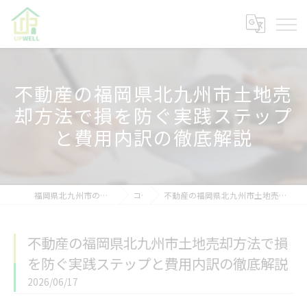
不動産の福岡県北九州市土地売
却方法で損を防ぐ実践ステップ
と費用内訳の徹底解説
福岡県北九州市の不動産なら株式会社アップウェル
コラム
不動産の福岡県北九州市土地売却方法で損を防ぐ実践ステップと費用内訳の徹底解説
不動産の福岡県北九州市土地売却方法で損
を防ぐ実践ステップと費用内訳の徹底解説
2026/06/17