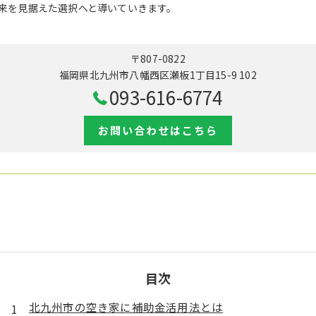
来を見据えた選択へと導いていきます。
〒807-0822
福岡県北九州市八幡西区瀬板1丁目15-9 102
093-616-6774
お問い合わせはこちら
目次
北九州市の空き家に補助金活用法とは