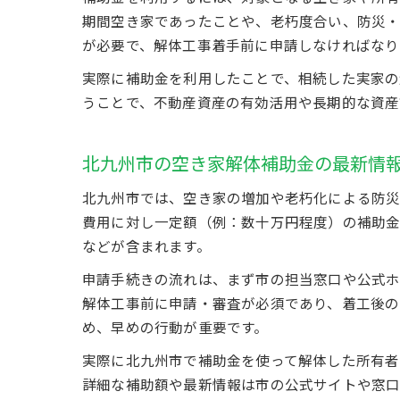
期間空き家であったことや、老朽度合い、防災・
が必要で、解体工事着手前に申請しなければなり
実際に補助金を利用したことで、相続した実家の
うことで、不動産資産の有効活用や長期的な資産
北九州市の空き家解体補助金の最新情
北九州市では、空き家の増加や老朽化による防災
費用に対し一定額（例：数十万円程度）の補助金
などが含まれます。
申請手続きの流れは、まず市の担当窓口や公式ホ
解体工事前に申請・審査が必須であり、着工後の
め、早めの行動が重要です。
実際に北九州市で補助金を使って解体した所有者
詳細な補助額や最新情報は市の公式サイトや窓