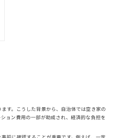
ります。こうした背景から、自治体では空き家の
ーション費用の一部が助成され、経済的な負担を
を事前に確認することが重要です。例えば、一定