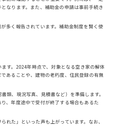
件となります。また、補助金の申請は事前手続き
例が多く報告されています。補助金制度を賢く使
ます。2024年時点で、対象となる空き家の解体
家であることや、建物の老朽度、住民登録の有無
認書類、現況写真、見積書など）を準備します。
あり、年度途中で受付が終了する場合もあるた
けられた」といった声も上がっています。なお、