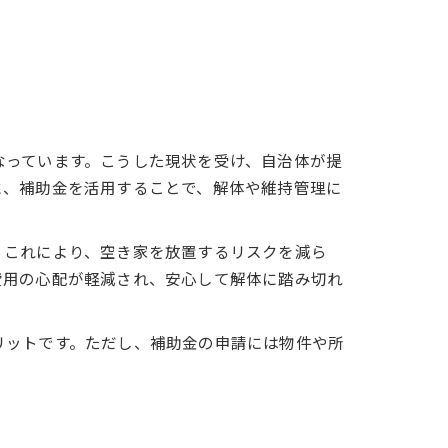
なっています。こうした現状を受け、自治体が提
に、補助金を活用することで、解体や維持管理に
。これにより、空き家を放置するリスクを減ら
費用の心配が軽減され、安心して解体に踏み切れ
リットです。ただし、補助金の申請には物件や所