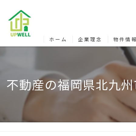
ホーム
企業理念
物件情
不動産の福岡県北九州