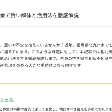
金で賢い解体と活用法を徹底解説
、迷いや不安を抱えていませんか？近年、福岡県北九州市で
が増えています。このような課題に対して、本記事では北九
地活用法までを徹底解説します。自身の空き家や相続不動産
産管理を進める大きな手助けとなる内容です。
ウェル
る課題は時期や目的によって変化し、検討すべき視点も多岐にわたり