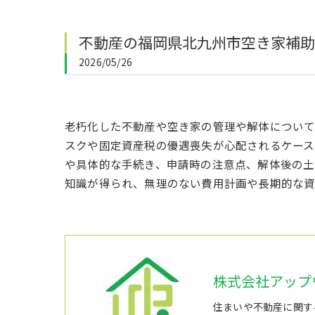
不動産の福岡県北九州市空き家補助
2026/05/26
老朽化した不動産や空き家の管理や解体について
スクや固定資産税の優遇喪失が心配されるケース
や具体的な手続き、申請時の注意点、解体後の土
知識が得られ、無理のない費用計画や長期的な資
株式会社アップ
住まいや不動産に関す