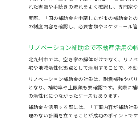
れた書類や手続きの流れをよく確認し、専門家や
実際、「国の補助金を申請したが市の補助金との
の制度内容を確認し、必要書類やスケジュール管
リノベーション補助金で不動産活用の
北九州市では、空き家の解体だけでなく、リノベ
宅や地域活性化拠点として活用することで、不動
リノベーション補助金の対象は、耐震補強やバリ
となり、補助率や上限額も要確認です。実際に補
の活性化につながったケースもあります。
補助金を活用する際には、「工事内容が補助対
理のない計画を立てることが成功のポイントです