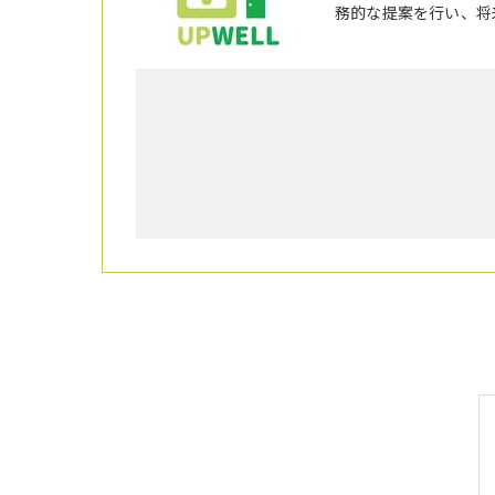
務的な提案を行い、将