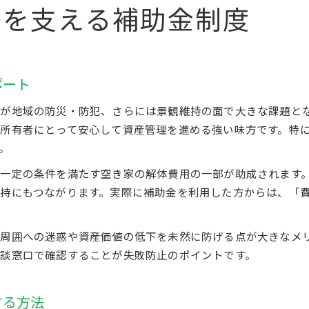
感を支える補助金制度
ポート
が地域の防災・防犯、さらには景観維持の面で大きな課題と
所有者にとって安心して資産管理を進める強い味方です。特
。
一定の条件を満たす空き家の解体費用の一部が助成されます
持にもつながります。実際に補助金を利用した方からは、「
周囲への迷惑や資産価値の低下を未然に防げる点が大きなメ
談窓口で確認することが失敗防止のポイントです。
する方法