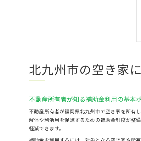
北九州市の空き家
不動産所有者が知る補助金利用の基本
不動産所有者が福岡県北九州市で空き家を所有し
解体や利活用を促進するための補助金制度が整備
軽減できます。
補助金を利用するには、対象となる空き家や所有