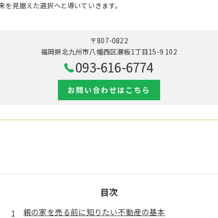
来を見据えた選択へと導いていきます。
〒807-0822
福岡県北九州市八幡西区瀬板1丁目15-9 102
093-616-6774
お問い合わせはこちら
目次
親の家を売る前に知りたい不動産の基本