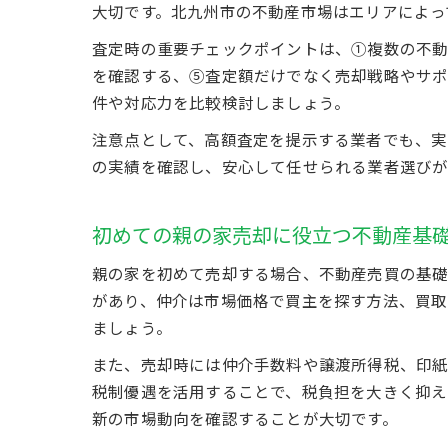
大切です。北九州市の不動産市場はエリアによっ
査定時の重要チェックポイントは、①複数の不動
を確認する、⑤査定額だけでなく売却戦略やサポ
件や対応力を比較検討しましょう。
注意点として、高額査定を提示する業者でも、実
の実績を確認し、安心して任せられる業者選びが
初めての親の家売却に役立つ不動産基
親の家を初めて売却する場合、不動産売買の基礎
があり、仲介は市場価格で買主を探す方法、買取
ましょう。
また、売却時には仲介手数料や譲渡所得税、印紙
税制優遇を活用することで、税負担を大きく抑え
新の市場動向を確認することが大切です。