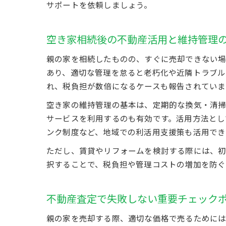
サポートを依頼しましょう。
空き家相続後の不動産活用と維持管理
親の家を相続したものの、すぐに売却できない場
あり、適切な管理を怠ると老朽化や近隣トラブル
れ、税負担が数倍になるケースも報告されていま
空き家の維持管理の基本は、定期的な換気・清掃
サービスを利用するのも有効です。活用方法とし
ンク制度など、地域での利活用支援策も活用でき
ただし、賃貸やリフォームを検討する際には、初
択することで、税負担や管理コストの増加を防ぐ
不動産査定で失敗しない重要チェック
親の家を売却する際、適切な価格で売るためには