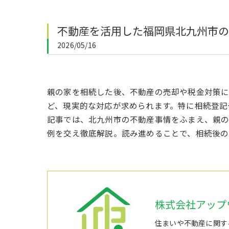
不動産を活用した福岡県北九州市の
2026/05/16
親の家を相続した後、不動産の売却や税金対策
ど、現実的な対応が求められます。特に相続登記
記事では、北九州市の不動産事情をふまえ、親
例を交え徹底解説。読み進めることで、相続後の
株式会社アップ
住まいや不動産に関す