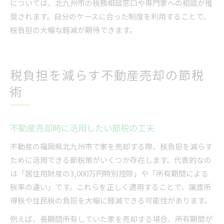
については、北九州市の税務相談窓口や専門家への相談が推
奨されます。自分のケースに合った制度を利用することで、
税負担の大幅な軽減が期待できます。
税負担を減らす不動産売却の節税
術
不動産売却時に活用したい節税の工夫
不動産の福岡県北九州市で家を売却する際、税負担を減らす
ために活用できる節税策がいくつか存在します。代表的なの
は「居住用財産の3,000万円特別控除」や「所有期間による
税率の違い」です。これらを正しく適用することで、譲渡所
得税や住民税の負担を大幅に軽減できる可能性があります。
例えば、長期間所有していた家を売却する場合、所有期間が