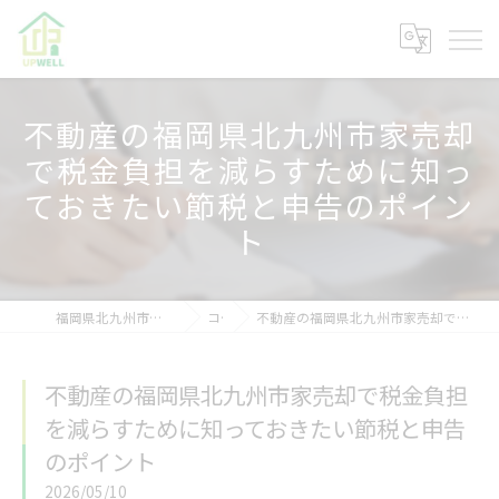
不動産の福岡県北九州市家売却
で税金負担を減らすために知っ
ておきたい節税と申告のポイン
ト
福岡県北九州市の不動産なら株式会社アップウェル
コラム
不動産の福岡県北九州市家売却で税金負担を減らすために知っておきたい節税と申告のポイント
不動産の福岡県北九州市家売却で税金負担
を減らすために知っておきたい節税と申告
のポイント
2026/05/10