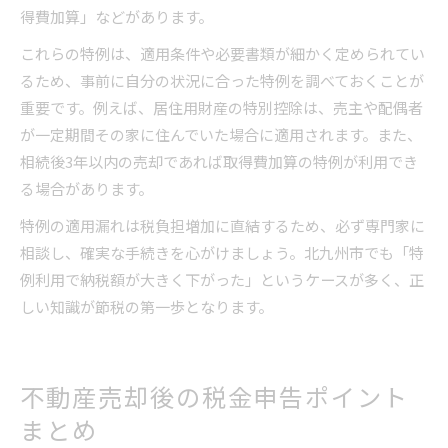
得費加算」などがあります。
これらの特例は、適用条件や必要書類が細かく定められてい
るため、事前に自分の状況に合った特例を調べておくことが
重要です。例えば、居住用財産の特別控除は、売主や配偶者
が一定期間その家に住んでいた場合に適用されます。また、
相続後3年以内の売却であれば取得費加算の特例が利用でき
る場合があります。
特例の適用漏れは税負担増加に直結するため、必ず専門家に
相談し、確実な手続きを心がけましょう。北九州市でも「特
例利用で納税額が大きく下がった」というケースが多く、正
しい知識が節税の第一歩となります。
不動産売却後の税金申告ポイント
まとめ