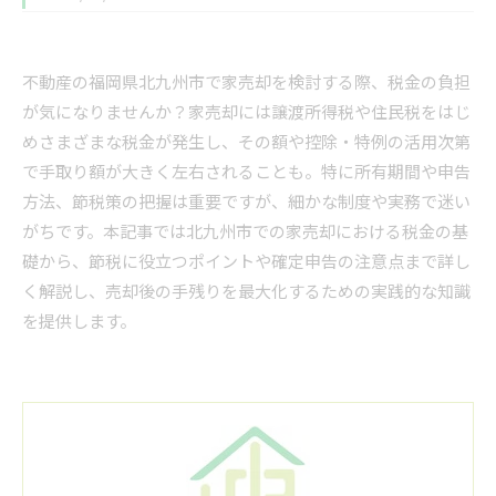
不動産の福岡県北九州市で家売却を検討する際、税金の負担
が気になりませんか？家売却には譲渡所得税や住民税をはじ
めさまざまな税金が発生し、その額や控除・特例の活用次第
で手取り額が大きく左右されることも。特に所有期間や申告
方法、節税策の把握は重要ですが、細かな制度や実務で迷い
がちです。本記事では北九州市での家売却における税金の基
礎から、節税に役立つポイントや確定申告の注意点まで詳し
く解説し、売却後の手残りを最大化するための実践的な知識
を提供します。