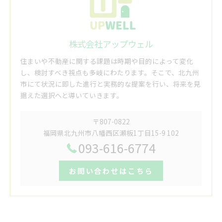
株式会社アップウェル
住まいや不動産に関する課題は時期や目的によって変化
し、検討すべき視点も多岐にわたります。そこで、北九州
市にて状況に即した進行と実務的な提案を行い、将来を見
据えた選択へと導いていきます。
〒807-0822
福岡県北九州市八幡西区瀬板1丁目15-9 102
093-616-6774
お問い合わせはこちら