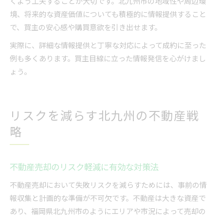
くよう工夫することが大切です。北九州市の地域性や周辺環
境、将来的な資産価値についても積極的に情報提供すること
で、買主の安心感や購買意欲を引き出せます。
実際に、詳細な情報提供と丁寧な対応によって成約に至った
例も多くあります。買主目線に立った情報発信を心がけまし
ょう。
リスクを減らす北九州の不動産戦
略
不動産売却のリスク軽減に有効な対策法
不動産売却において失敗リスクを減らすためには、事前の情
報収集と計画的な準備が不可欠です。不動産は大きな資産で
あり、福岡県北九州市のようにエリアや市況によって売却の