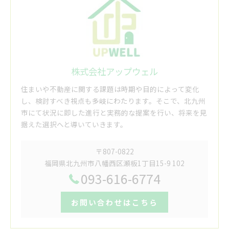
株式会社アップウェル
住まいや不動産に関する課題は時期や目的によって変化
し、検討すべき視点も多岐にわたります。そこで、北九州
市にて状況に即した進行と実務的な提案を行い、将来を見
据えた選択へと導いていきます。
〒807-0822
福岡県北九州市八幡西区瀬板1丁目15-9 102
093-616-6774
お問い合わせはこちら