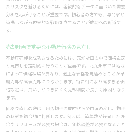
たリスクを避けるためには、客観的なデータに基づいた需要
分析を心がけることが重要です。初心者の方でも、専門家と
連携しながら現実的な戦略を立てることが成功への近道で
す。
売却計画で重要な不動産価格の見直し
不動産売却を成功させるためには、売却計画の中で価格設定
と見直しを定期的に行うことが重要です。北九州市では地域
によって価格相場が異なり、適正な価格を見極めることが早
期売却や高値売却につながります。特に相場より高すぎる価
格設定は、買い手がつきにくく売却期間が長引く原因となり
ます。
価格見直しの際は、周辺物件の成約状況や市況の変化、物件
の状態を総合的に判断します。例えば、築年数が経過した場
合やリフォームが必要な場合は、価格調整が必要となること