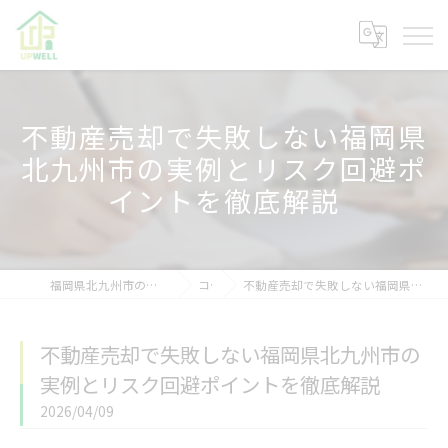
不動産売却で失敗しない福岡県
北九州市の実例とリスク回避ポ
イントを徹底解説
福岡県北九州市の不動産なら株式会社アップウェル
コラム
不動産売却で失敗しない福岡県北九州市の実例とリスク回避ポイントを徹底解説
不動産売却で失敗しない福岡県北九州市の
実例とリスク回避ポイントを徹底解説
2026/04/09