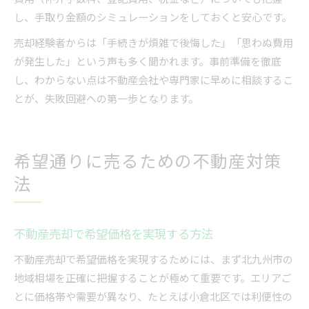
し、手取り金額のシミュレーションをしておくと安心です。
売却経験者からは「手続きが煩雑で後悔した」「思わぬ費用
が発生した」という声も多く聞かれます。事前準備を徹底
し、わからない点は不動産会社や専門家に早めに相談するこ
とが、失敗回避への第一歩となります。
希望通りに売るための不動産対策
法
不動産売却で希望価格を実現する方法
不動産売却で希望価格を実現するためには、まず北九州市の
地域相場を正確に把握することが極めて重要です。エリアご
とに価格帯や需要が異なり、たとえば小倉北区では利便性の