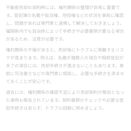
不動産売却の契約時には、権利関係の整理が非常に重要で
す。登記簿の名義や抵当権、地役権などの状況を事前に確認
し、問題があれば専門家と連携して解決しておきましょう。
福岡県内でも自治体によって手続きや必要書類が異なる場合
があるため、注意が必要です。
権利関係の不備があると、売却後にトラブルに発展するリス
クが高まります。例えば、名義が複数人の場合や相続登記が
未了の場合には、売却手続きが進まないこともあります。事
前に司法書士などの専門家に相談し、必要な手続きを済ませ
ておくことが安心です。
過去には、権利関係の確認不足により売却契約が無効となっ
た事例も報告されています。契約書類のチェックや必要な登
記手続きは怠らず、トラブル回避に努めましょう。