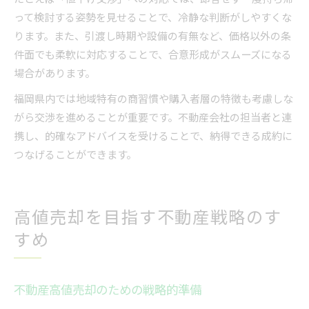
って検討する姿勢を見せることで、冷静な判断がしやすくな
ります。また、引渡し時期や設備の有無など、価格以外の条
件面でも柔軟に対応することで、合意形成がスムーズになる
場合があります。
福岡県内では地域特有の商習慣や購入者層の特徴も考慮しな
がら交渉を進めることが重要です。不動産会社の担当者と連
携し、的確なアドバイスを受けることで、納得できる成約に
つなげることができます。
高値売却を目指す不動産戦略のす
すめ
不動産高値売却のための戦略的準備