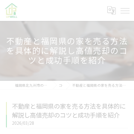
不動産と福岡県の家を売る方法
を具体的に解説し高値売却のコ
ツと成功手順を紹介
福岡県北九州市の不動産なら株式会社アップウェル
コラム
不動産と福岡県の家を売る方法を具体的に解説し高値売却のコツと成功手順を紹介
不動産と福岡県の家を売る方法を具体的に
解説し高値売却のコツと成功手順を紹介
2026/03/28