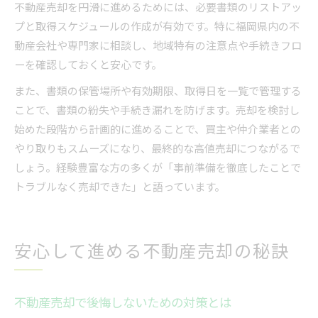
不動産売却を円滑に進めるためには、必要書類のリストアッ
プと取得スケジュールの作成が有効です。特に福岡県内の不
動産会社や専門家に相談し、地域特有の注意点や手続きフロ
ーを確認しておくと安心です。
また、書類の保管場所や有効期限、取得日を一覧で管理する
ことで、書類の紛失や手続き漏れを防げます。売却を検討し
始めた段階から計画的に進めることで、買主や仲介業者との
やり取りもスムーズになり、最終的な高値売却につながるで
しょう。経験豊富な方の多くが「事前準備を徹底したことで
トラブルなく売却できた」と語っています。
安心して進める不動産売却の秘訣
不動産売却で後悔しないための対策とは