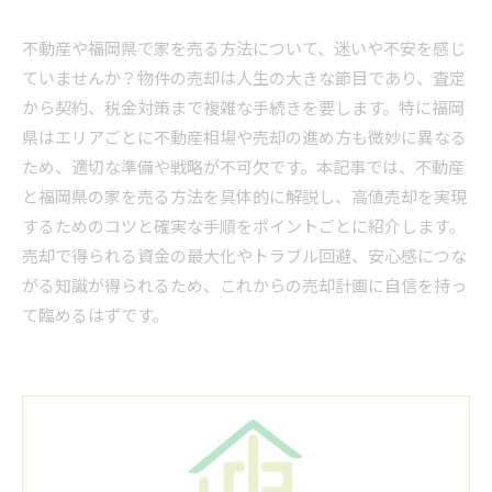
不動産や福岡県で家を売る方法について、迷いや不安を感じ
ていませんか？物件の売却は人生の大きな節目であり、査定
から契約、税金対策まで複雑な手続きを要します。特に福岡
県はエリアごとに不動産相場や売却の進め方も微妙に異なる
ため、適切な準備や戦略が不可欠です。本記事では、不動産
と福岡県の家を売る方法を具体的に解説し、高値売却を実現
するためのコツと確実な手順をポイントごとに紹介します。
売却で得られる資金の最大化やトラブル回避、安心感につな
がる知識が得られるため、これからの売却計画に自信を持っ
て臨めるはずです。