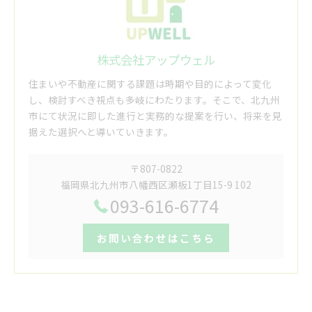
株式会社アップウェル
住まいや不動産に関する課題は時期や目的によって変化
し、検討すべき視点も多岐にわたります。そこで、北九州
市にて状況に即した進行と実務的な提案を行い、将来を見
据えた選択へと導いていきます。
〒807-0822
福岡県北九州市八幡西区瀬板1丁目15-9 102
093-616-6774
お問い合わせはこちら