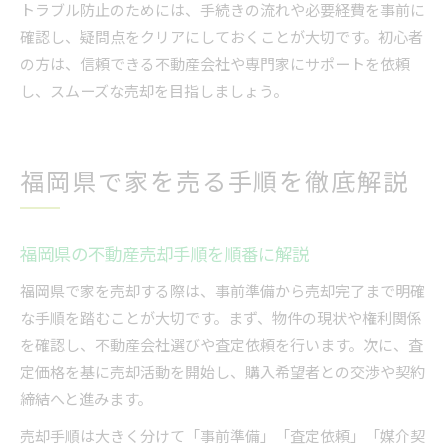
トラブル防止のためには、手続きの流れや必要経費を事前に
確認し、疑問点をクリアにしておくことが大切です。初心者
の方は、信頼できる不動産会社や専門家にサポートを依頼
し、スムーズな売却を目指しましょう。
福岡県で家を売る手順を徹底解説
福岡県の不動産売却手順を順番に解説
福岡県で家を売却する際は、事前準備から売却完了まで明確
な手順を踏むことが大切です。まず、物件の現状や権利関係
を確認し、不動産会社選びや査定依頼を行います。次に、査
定価格を基に売却活動を開始し、購入希望者との交渉や契約
締結へと進みます。
売却手順は大きく分けて「事前準備」「査定依頼」「媒介契