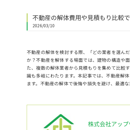
不動産の解体費用や見積もり比較で
2026/03/10
不動産の解体を検討する際、「どの業者を選ん
か？不動産を解体する場面では、建物の構造や面
た、複数の解体業者から見積もりを集めて比較す
識も多岐にわたります。本記事では、不動産解体
ます。不動産の解体で後悔や損失を避け、最適な
株式会社アップ