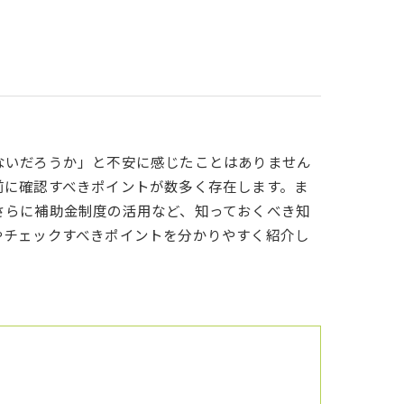
ないだろうか」と不安に感じたことはありません
前に確認すべきポイントが数多く存在します。ま
さらに補助金制度の活用など、知っておくべき知
やチェックすべきポイントを分かりやすく紹介し