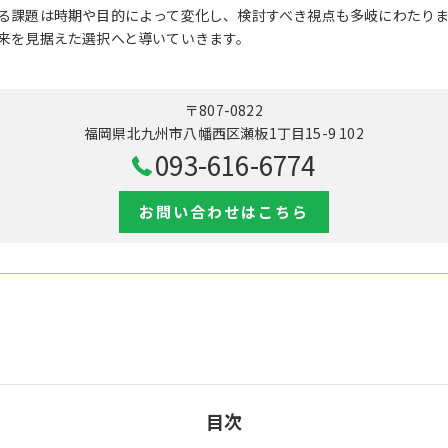
る課題は時期や目的によって変化し、検討すべき視点も多岐にわたり
来を見据えた選択へと導いていきます。
〒807-0822
福岡県北九州市八幡西区瀬板1丁目15-9 102
093-616-6774
お問い合わせはこちら
目次