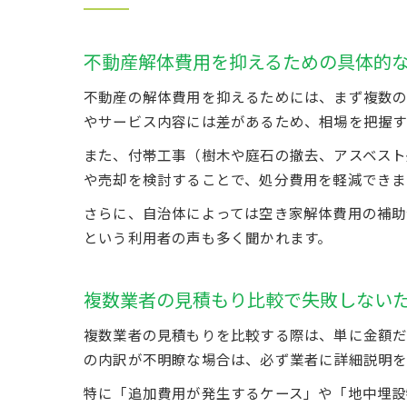
不動産解体費用を抑えるための具体的
不動産の解体費用を抑えるためには、まず複数の
やサービス内容には差があるため、相場を把握す
また、付帯工事（樹木や庭石の撤去、アスベスト
や売却を検討することで、処分費用を軽減できま
さらに、自治体によっては空き家解体費用の補助
という利用者の声も多く聞かれます。
複数業者の見積もり比較で失敗しない
複数業者の見積もりを比較する際は、単に金額だ
の内訳が不明瞭な場合は、必ず業者に詳細説明を
特に「追加費用が発生するケース」や「地中埋設