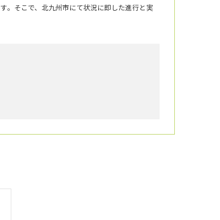
ます。そこで、北九州市にて状況に即した進行と実