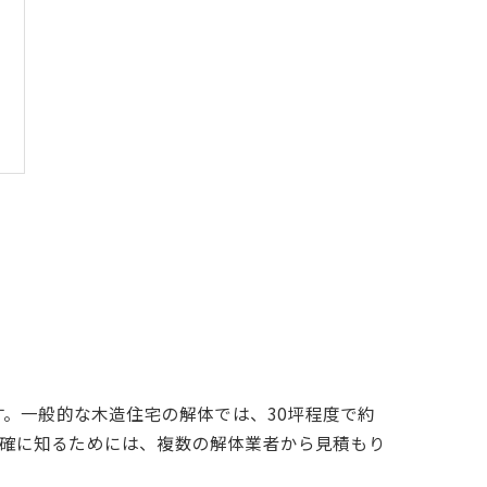
。一般的な木造住宅の解体では、30坪程度で約
正確に知るためには、複数の解体業者から見積もり