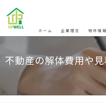
ホーム
企業理念
物件情
不動産の解体費用や見