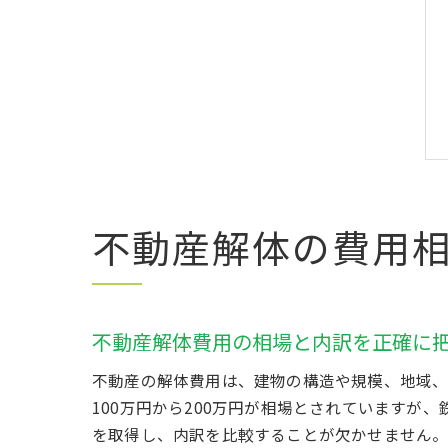
不動産解体の費用
不動産解体費用の相場と内訳を正確に
不動産の解体費用は、建物の構造や規模、地域、
100万円から200万円が相場とされていますが
を取得し、内訳を比較することが欠かせません