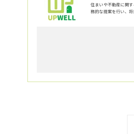
住まいや不動産に関す
務的な提案を行い、将