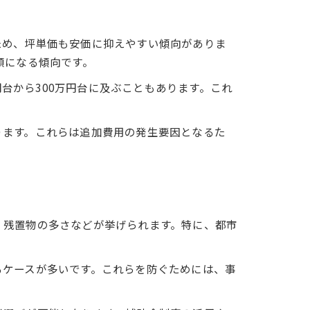
ため、坪単価も安価に抑えやすい傾向がありま
額になる傾向です。
円台から300万円台に及ぶこともあります。これ
ります。これらは追加費用の発生要因となるた
、残置物の多さなどが挙げられます。特に、都市
るケースが多いです。これらを防ぐためには、事