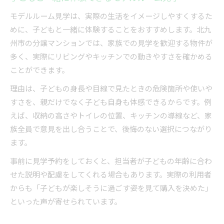
モデルルーム見学は、実際の生活をイメージしやすくするた
めに、子どもと一緒に体験することをおすすめします。北九
州市の分譲マンションでは、家族での見学を歓迎する物件が
多く、実際にリビングやキッチンでの動きやすさを確かめる
ことができます。
理由は、子どもの身長や目線で見たときの危険箇所や使いや
すさを、親だけでなく子ども自身も体感できるからです。例
えば、収納の高さやトイレの位置、キッチンの導線など、家
族全員で意見を出し合うことで、後悔のない選択につながり
ます。
事前に見学予約をしておくと、担当者が子どもの年齢に合わ
せた説明や配慮をしてくれる場合もあります。実際の利用者
からも「子どもが楽しそうに過ごす姿を見て購入を決めた」
といった声が寄せられています。