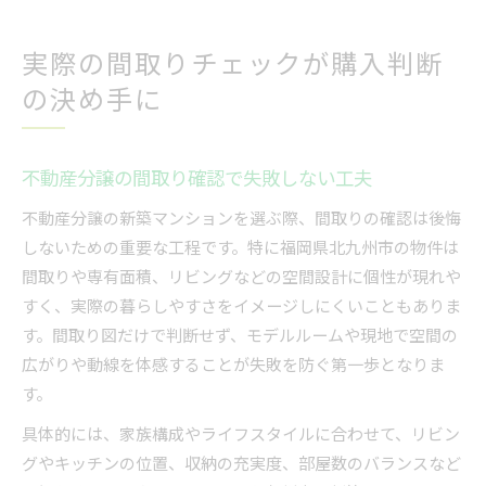
実際の間取りチェックが購入判断
の決め手に
不動産分譲の間取り確認で失敗しない工夫
不動産分譲の新築マンションを選ぶ際、間取りの確認は後悔
しないための重要な工程です。特に福岡県北九州市の物件は
間取りや専有面積、リビングなどの空間設計に個性が現れや
すく、実際の暮らしやすさをイメージしにくいこともありま
す。間取り図だけで判断せず、モデルルームや現地で空間の
広がりや動線を体感することが失敗を防ぐ第一歩となりま
す。
具体的には、家族構成やライフスタイルに合わせて、リビン
グやキッチンの位置、収納の充実度、部屋数のバランスなど