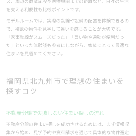
ス、周辺の商業施設や医療機関までの距離など、日々の生活
を支える利便性も比較ポイントです。
モデルルームでは、実際の動線や設備の配置を体験できるの
で、複数の物件を見学して違いを感じることが大切です。
「家事動線がスムーズだった」「買い物や通勤が便利だっ
た」といった体験談も参考にしながら、家族にとって最適な
住まいを見極めてください。
福岡県北九州市で理想の住まいを
探すコツ
不動産分譲で失敗しない住まい探しの流れ
不動産分譲の住まい探しを成功させるためには、まず情報収
集から始め、見学予約や資料請求を通じて具体的な物件選定