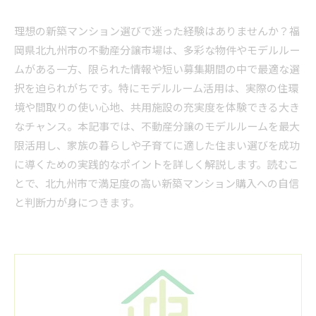
理想の新築マンション選びで迷った経験はありませんか？福
岡県北九州市の不動産分譲市場は、多彩な物件やモデルルー
ムがある一方、限られた情報や短い募集期間の中で最適な選
択を迫られがちです。特にモデルルーム活用は、実際の住環
境や間取りの使い心地、共用施設の充実度を体験できる大き
なチャンス。本記事では、不動産分譲のモデルルームを最大
限活用し、家族の暮らしや子育てに適した住まい選びを成功
に導くための実践的なポイントを詳しく解説します。読むこ
とで、北九州市で満足度の高い新築マンション購入への自信
と判断力が身につきます。