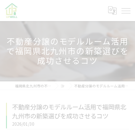
不動産分譲のモデルルーム活用
で福岡県北九州市の新築選びを
成功させるコツ
福岡県北九州市の不動産なら株式会社アップウェル
コラム
不動産分譲のモデルルーム活用で福岡県北九州市の新築選びを成功させるコツ
不動産分譲のモデルルーム活用で福岡県北
九州市の新築選びを成功させるコツ
2026/01/30