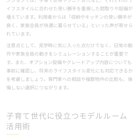
イフスタイルに合わせた使い勝手を重視した間取りや設備が
増えています。利用者からは「収納やキッチンの使い勝手が
良く、家族全員が快適に暮らせている」といった声が寄せら
れています。
注意点として、見学時に気に入った点だけでなく、日常の動
作や家族全員の動きをシミュレーションすることが重要で
す。また、オプション設備やグレードアップ内容についても
事前に確認し、将来のライフスタイル変化にも対応できるか
を考慮しましょう。専門家への相談や複数物件の比較も、後
悔しない選択につながります。
子育て世代に役立つモデルルーム
活用術