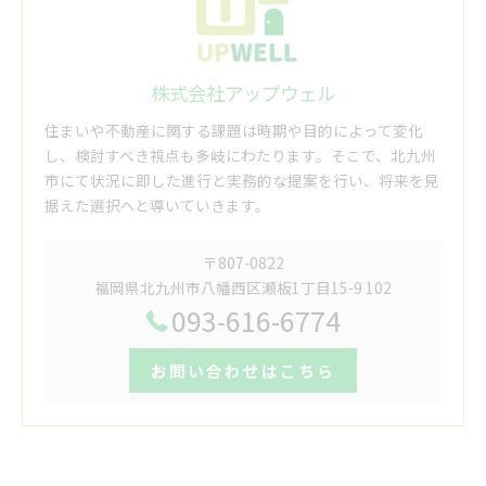
株式会社アップウェル
住まいや不動産に関する課題は時期や目的によって変化
し、検討すべき視点も多岐にわたります。そこで、北九州
市にて状況に即した進行と実務的な提案を行い、将来を見
据えた選択へと導いていきます。
〒807-0822
福岡県北九州市八幡西区瀬板1丁目15-9 102
093-616-6774
お問い合わせはこちら