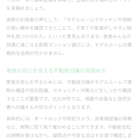
を見極めましょう。
実際の利用者の声として、「モデルルームでキッチンや収納
の使い勝手を確認できたことで、子育てや家事がしやすい物
件を見つけられた」といった意見もあります。家族みんなが
快適に過ごせる新築マンション選びには、モデルルームの積
極的な活用が欠かせません。
家族の安心を支える不動産分譲の見極め方
家族の安心を守るためには、不動産分譲のモデルルームで建
物の構造や防災設備、セキュリティ対策などをしっかり確認
することが重要です。北九州市では、地震や台風など自然災
害への備えも大切なポイントとなります。
具体的には、オートロックや防犯カメラ、非常用設備の有無
など、実際に目で見て確かめることができます。不動産会社
の説明を受けながら、疑問点や不安な点はその場で確認しま