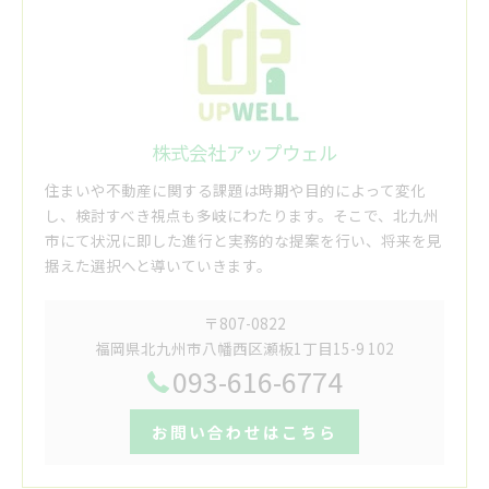
株式会社アップウェル
住まいや不動産に関する課題は時期や目的によって変化
し、検討すべき視点も多岐にわたります。そこで、北九州
市にて状況に即した進行と実務的な提案を行い、将来を見
据えた選択へと導いていきます。
〒807-0822
福岡県北九州市八幡西区瀬板1丁目15-9 102
093-616-6774
お問い合わせはこちら