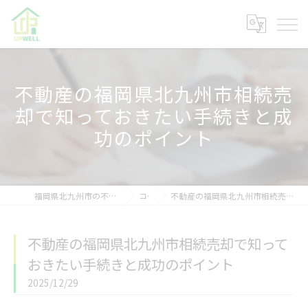
不動産の福岡県北九州市相続売
却で知っておきたい手続きと成
功のポイント
福岡県北九州市の不動産なら株式会社アップウェル
コラム
不動産の福岡県北九州市相続売却で知っておきたい手続きと成功のポイント
不動産の福岡県北九州市相続売却で知って
おきたい手続きと成功のポイント
2025/12/29