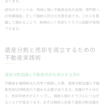
なります。
成功のポイントは、地域に強い不動産会社の活用、専門家へ
の早期相談、そして相続人同士の合意形成です。これらを意
識して進めることで、納得のいく売却とトラブル回避が実現
できます。
遺産分割と売却を両立するための
不動産実践術
遺産分割協議と不動産売却を両立する流れ
不動産を福岡県北九州市で相続した際、遺産分割協議と不動
産売却は同時並行で進める必要があります。協議が不十分だ
と、売却手続きがストップし、相続人間のトラブルにつなが
るリスクが高まります。まずは相続人全員で遺産分割協議を