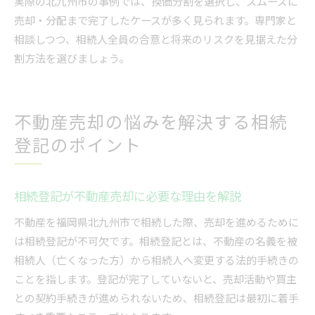
実際の北九州市の事例では、換価分割を選択し、スムーズに
売却・分配まで完了したケースが多く見られます。専門家と
相談しつつ、相続人全員の合意と将来のリスクを見据えた分
割方法を選びましょう。
不動産売却の悩みを解決する相続
登記のポイント
相続登記が不動産売却に必要な理由を解説
不動産を福岡県北九州市で相続した際、売却を進めるために
は相続登記が不可欠です。相続登記とは、不動産の名義を被
相続人（亡くなった方）から相続人へ変更する法的手続きの
ことを指します。登記が完了していないと、売却活動や買主
との契約手続きが進められないため、相続登記は最初に着手