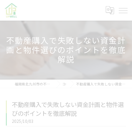
不動産購入で失敗しない資金計
画と物件選びのポイントを徹底
解説
福岡県北九州市の不動産なら株式会社アップウェル
コラム
不動産購入で失敗しない資金計画と物件選びのポイントを徹底解説
不動産購入で失敗しない資金計画と物件選
びのポイントを徹底解説
2025/10/03