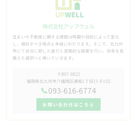
株式会社アップウェル
住まいや不動産に関する課題は時期や目的によって変化
し、検討すべき視点も多岐にわたります。そこで、北九州
市にて状況に即した進行と実務的な提案を行い、将来を見
据えた選択へと導いていきます。
〒807-0822
福岡県北九州市八幡西区瀬板1丁目15-9 102
093-616-6774
お問い合わせはこちら