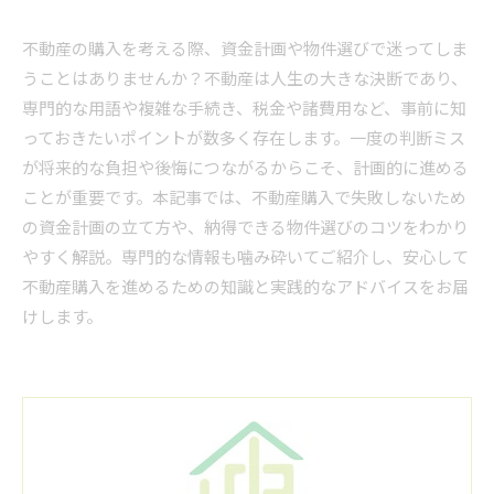
不動産の購入を考える際、資金計画や物件選びで迷ってしま
うことはありませんか？不動産は人生の大きな決断であり、
専門的な用語や複雑な手続き、税金や諸費用など、事前に知
っておきたいポイントが数多く存在します。一度の判断ミス
が将来的な負担や後悔につながるからこそ、計画的に進める
ことが重要です。本記事では、不動産購入で失敗しないため
の資金計画の立て方や、納得できる物件選びのコツをわかり
やすく解説。専門的な情報も噛み砕いてご紹介し、安心して
不動産購入を進めるための知識と実践的なアドバイスをお届
けします。