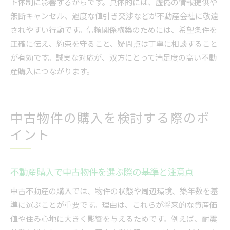
ト体制に影響するからです。具体的には、虚偽の情報提供や
無断キャンセル、過度な値引き交渉などが不動産会社に敬遠
されやすい行動です。信頼関係構築のためには、希望条件を
正確に伝え、約束を守ること、疑問点は丁寧に相談すること
が有効です。誠実な対応が、双方にとって満足度の高い不動
産購入につながります。
中古物件の購入を検討する際のポ
イント
不動産購入で中古物件を選ぶ際の基準と注意点
中古不動産の購入では、物件の状態や周辺環境、築年数を基
準に選ぶことが重要です。理由は、これらが将来的な資産価
値や住み心地に大きく影響を与えるためです。例えば、耐震