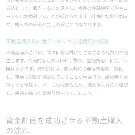
方法として、収入・支出の見直し、複数の金融機関で住宅ロ
ーンを比較検討することが挙げられます。計画的な資金準備
が、購入後の安心と生活の安定につながります。
不動産購入時に覚えておくべき諸費用の種類
不動産購入時には、物件価格以外にもさまざまな諸費用が発
生します。代表的なものは仲介手数料、登記費用、税金、保
険料などです。具体的には、購入時に必要な費用を一覧化
し、事前に総額を把握しておくことが重要です。諸費用を見
落とすと予算オーバーにつながるため、購入前に詳細を確認
し、余裕を持った資金計画を立てましょう。
資金計画を成功させる不動産購入
の流れ