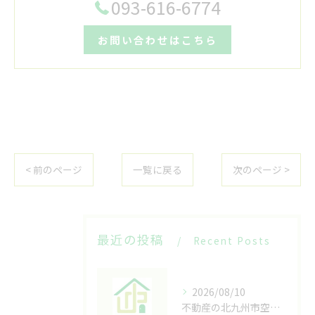
093-616-6774
お問い合わせはこちら
< 前のページ
一覧に戻る
次のページ >
最近の投稿
Recent Posts
2026/08/10
不動産の北九州市空き家購入からリノベ活用まで低コストで叶える成功ガイド