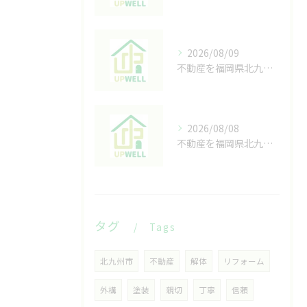
2026/08/09
不動産を福岡県北九州市で生前対策するための具体的な相続対策と家族円満のポイント
2026/08/08
不動産を福岡県北九州市で共有名義にする手順とトラブル回避策まで徹底解説
タグ
Tags
北九州市
不動産
解体
リフォーム
外構
塗装
親切
丁寧
信頼