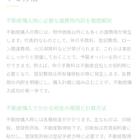
不動産購入時に必要な諸費用内訳を徹底解説
不動産購入の際には、物件価格以外にも多くの諸費用が発生
します。代表的なものとして、仲介手数料、登記費用、ロー
ン関連費用、火災保険料などが挙げられます。これらは事前
にしっかりと把握しておくことで、予算オーバーを防ぐこと
ができます。例えば、仲介手数料は不動産会社との契約時に
必要となり、登記費用は所有権移転の際に発生します。各費
用の内訳を明確にし、購入計画に組み込むことが、不動産購
入成功の第一歩です。
不動産購入でかかる税金の種類と計算方法
不動産購入時には各種税金がかかります。主なものは、印紙
税、登録免許税、不動産取得税です。印紙税は売買契約書に
貼付し、登録免許税は登記手続き時に必要です。不動産取得