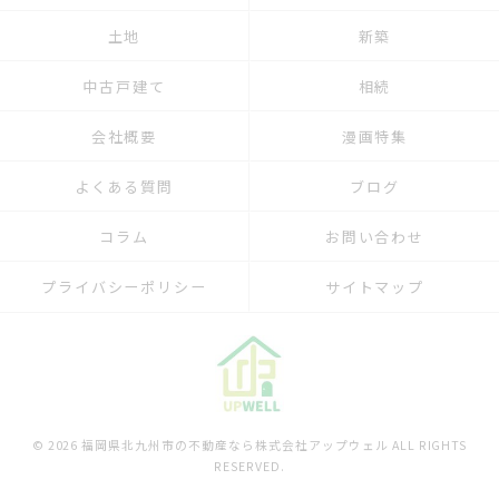
土地
新築
中古戸建て
相続
会社概要
漫画特集
よくある質問
ブログ
コラム
お問い合わせ
プライバシーポリシー
サイトマップ
© 2026 福岡県北九州市の不動産なら株式会社アップウェル ALL RIGHTS
RESERVED.