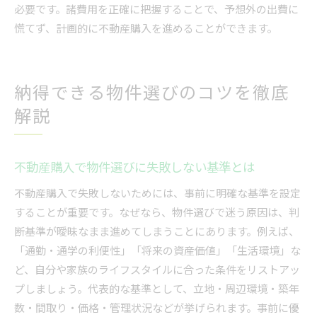
必要です。諸費用を正確に把握することで、予想外の出費に
慌てず、計画的に不動産購入を進めることができます。
納得できる物件選びのコツを徹底
解説
不動産購入で物件選びに失敗しない基準とは
不動産購入で失敗しないためには、事前に明確な基準を設定
することが重要です。なぜなら、物件選びで迷う原因は、判
断基準が曖昧なまま進めてしまうことにあります。例えば、
「通勤・通学の利便性」「将来の資産価値」「生活環境」な
ど、自分や家族のライフスタイルに合った条件をリストアッ
プしましょう。代表的な基準として、立地・周辺環境・築年
数・間取り・価格・管理状況などが挙げられます。事前に優