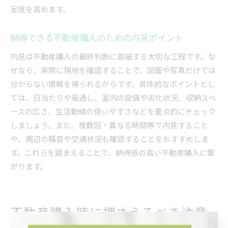
足度を高めます。
納得できる不動産購入のための内見ポイント
内見は不動産購入の最終判断に直結する大切な工程です。な
ぜなら、実際に現地を確認することで、図面や写真だけでは
分からない情報を得られるからです。具体的なポイントとし
ては、日当たりや風通し、室内の設備や劣化状況、収納スペ
ースの広さ、生活動線の使いやすさなどを重点的にチェック
しましょう。また、複数回・異なる時間帯で内見すること
や、周辺の騒音や交通状況も確認することをおすすめしま
す。これらを踏まえることで、納得感の高い不動産購入に繋
がります。
不動産購入時に押さえるべき注意