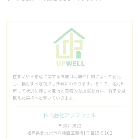
住まいや不動産に関する課題は時期や目的によって変化
し、検討すべき視点も多岐にわたります。そこで、北九州
市にて状況に即した進行と実務的な提案を行い、将来を見
据えた選択へと導いていきます。
株式会社アップウェル
〒807-0822
福岡県北九州市八幡西区瀬板1丁目15-9 102