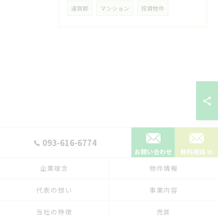
遠賀郡
マンション
投資物件
093-616-6774
お問い合わせ
無料相談
企業理念
物件情報
代表の想い
事業内容
当社の特徴
売買