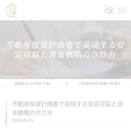
不動産投資計画書で実現する安
定収益と資金戦略の作り方
福岡県北九州市の不動産なら株式会社アップウェル
コラム
不動産投資計画書で実現する安定収益と資金戦略の作り方
不動産投資計画書で実現する安定収益と資
金戦略の作り方
2025/09/19