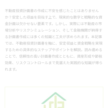
不動産投資計画書の作成に不安を感じたことはありません
か？安定した収益を目指す上で、現実的な数字と戦略的な資
金計画は欠かせない要素です。しかし、実際には不動産の市
場分析やリスクシミュレーション、そして金融機関が納得す
る計画書作成には多くの知識と工夫が求められます。本記事
では、不動産投資計画書を軸に、安定収益と資金戦略を実現
するための具体的なステップやポイントを解説。読み進める
ことで、信頼性の高い計画書作成とともに、資産形成や節税
効果、リスクコントロールまで見据えた実践的な知識が得ら
れます。