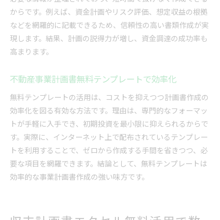
からです。例えば、資金計画やリスク評価、想定収益の根拠
などを網羅的に記載できるため、信頼性の高い書類作成が実
現します。結果、計画の説得力が増し、資金調達の成功率も
高まります。
不動産事業計画書無料テンプレートで効率化
無料テンプレートの活用は、コストを抑えつつ計画書作成の
効率化を図る有効な方法です。理由は、専門的なフォーマッ
トが手軽に入手でき、初期投資を最小限に抑えられるからで
す。実際に、インターネット上で配布されているテンプレー
トを利用することで、ゼロから作成する手間を省きつつ、必
要な項目を網羅できます。結論として、無料テンプレートは
効率的な事業計画書作成の強い味方です。