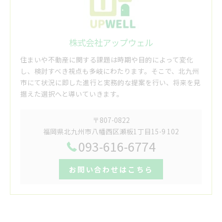
株式会社アップウェル
住まいや不動産に関する課題は時期や目的によって変化
し、検討すべき視点も多岐にわたります。そこで、北九州
市にて状況に即した進行と実務的な提案を行い、将来を見
据えた選択へと導いていきます。
〒807-0822
福岡県北九州市八幡西区瀬板1丁目15-9 102
093-616-6774
お問い合わせはこちら