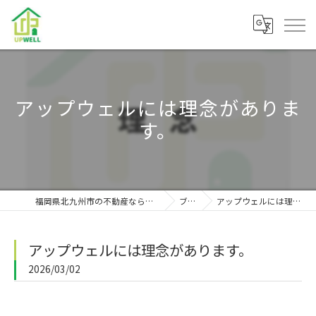
アップウェルには理念がありま
す。
福岡県北九州市の不動産なら株式会社アップウェル
ブログ
アップウェルには理念があります。
アップウェルには理念があります。
2026/03/02