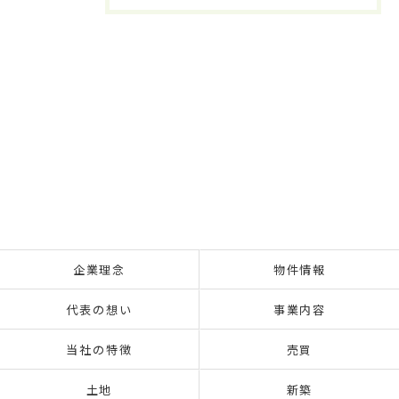
企業理念
物件情報
代表の想い
事業内容
当社の特徴
売買
土地
新築