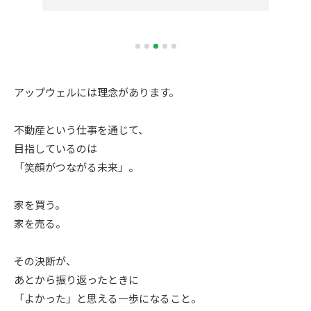
アップウェルには理念があります。
不動産という仕事を通じて、
目指しているのは
「笑顔がつながる未来」。
家を買う。
家を売る。
その決断が、
あとから振り返ったときに
「よかった」と思える一歩になること。