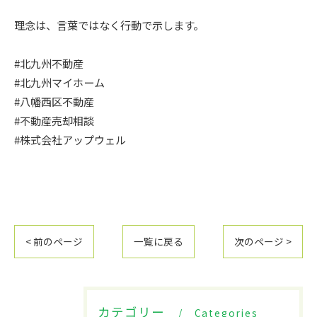
理念は、言葉ではなく行動で示します。
#北九州不動産
#北九州マイホーム
#八幡西区不動産
#不動産売却相談
#株式会社アップウェル
< 前のページ
一覧に戻る
次のページ >
カテゴリー
Categories