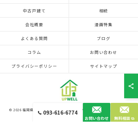
中古戸建て
相続
会社概要
漫画特集
よくある質問
ブログ
コラム
お問い合わせ
プライバシーポリシー
サイトマップ
© 2026 福岡県北九州市の不動産なら株式会社アップウェル ALL RIGHTS
093-616-6774
RESERVED.
お問い合わせ
無料相談